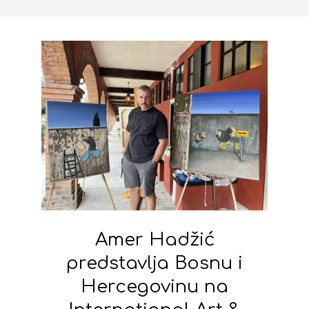
Amer Hadžić
predstavlja Bosnu i
Hercegovinu na