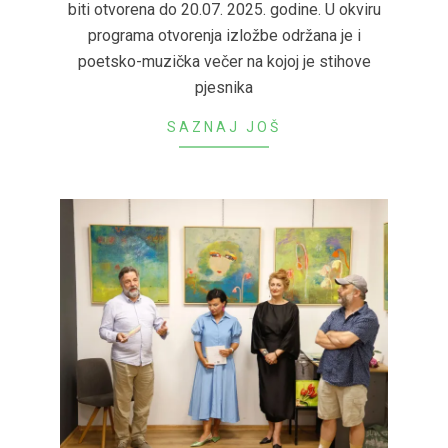
biti otvorena do 20.07. 2025. godine. U okviru
programa otvorenja izložbe održana je i
poetsko-muzička večer na kojoj je stihove
pjesnika
SAZNAJ JOŠ