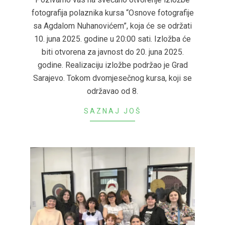
fotografija polaznika kursa “Osnove fotografije
sa Agdalom Nuhanovićem”, koja će se održati
10. juna 2025. godine u 20:00 sati. Izložba će
biti otvorena za javnost do 20. juna 2025.
godine. Realizaciju izložbe podržao je Grad
Sarajevo. Tokom dvomjesečnog kursa, koji se
održavao od 8.
SAZNAJ JOŠ