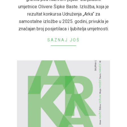
umjetnice Olivere Šipke Baste. Izložba, koja je
rezultat konkursa Udruženja „Arka“ za
samostalne izložbe u 2025. godini, privukla je
značajan broj posjetilaca i ljubitelja umjetnosti.
SAZNAJ JOŠ