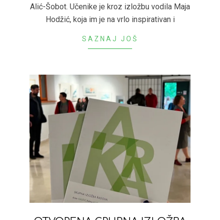
Alić-Šobot. Učenike je kroz izložbu vodila Maja
Hodžić, koja im je na vrlo inspirativan i
SAZNAJ JOŠ