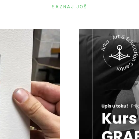
SAZNAJ JOŠ