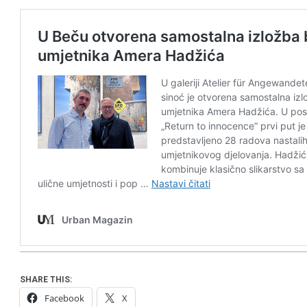
SHARE THIS:
Facebook
X