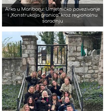
Arka u Mariboru: Umjetničko povezivanje
i „Konstrukcija granica“ kroz regionalnu
saradnju