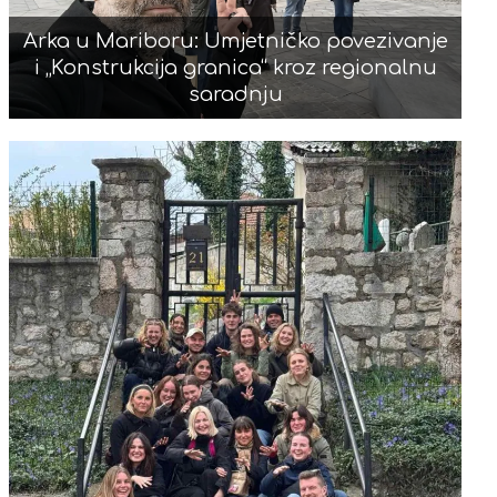
Arka u Mariboru: Umjetničko povezivanje
i „Konstrukcija granica“ kroz regionalnu
saradnju