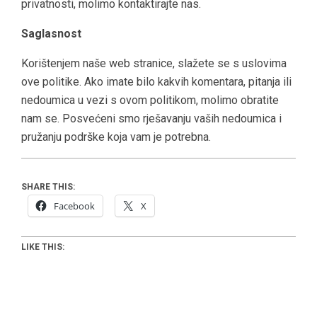
privatnosti, molimo kontaktirajte nas.
Saglasnost
Korištenjem naše web stranice, slažete se s uslovima
ove politike. Ako imate bilo kakvih komentara, pitanja ili
nedoumica u vezi s ovom politikom, molimo obratite
nam se. Posvećeni smo rješavanju vaših nedoumica i
pružanju podrške koja vam je potrebna.
SHARE THIS:
Facebook
X
LIKE THIS: