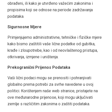
obrađeni, ili kako je utvrđeno važećim zakonima i
propisima koji se odnose na periode zadržavanja
podataka.
Sigurnosne Mjere
Primjenjujemo administrativne, tehničke i fizičke mjere
kako bismo zaštitili vaše lične podatke od gubitka,
krađe i zloupotrebe, kao i od neovlaštenog pristupa,
otkrivanja, izmjene i uništenja.
Prekogranični Prijenos Podataka
Vaši lični podaci mogu se prenositi i pohranjivati
globalno prema potrebi za svrhe navedene u ovoj
politici. Korištenjem naše web stranice, pristajete na
ove međunarodne prijenose, koji mogu uključivati
zemlje s različitim zakonima o zaštiti podataka.