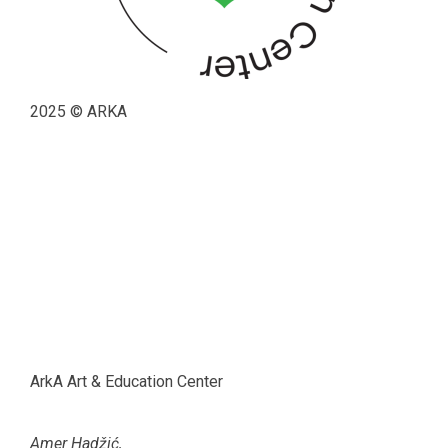
2025 © ARKA
ArkA Art & Education Center
Amer Hadžić,