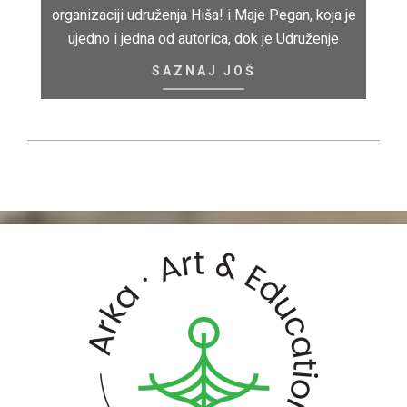
organizaciji udruženja Hiša! i Maje Pegan, koja je
ujedno i jedna od autorica, dok je Udruženje
SAZNAJ JOŠ