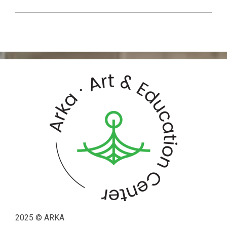
2025 © ARKA