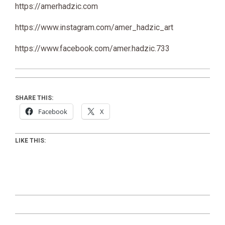
https://amerhadzic.com
https://www.instagram.com/amer_hadzic_art
https://www.facebook.com/amer.hadzic.733
SHARE THIS:
Facebook
X
LIKE THIS:
2024-
07-