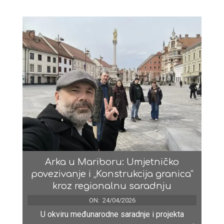
Arka u Mariboru: Umjetničko
povezivanje i „Konstrukcija granica“
kroz regionalnu saradnju
ON:
24/04/2026
U okviru međunarodne saradnje i projekta