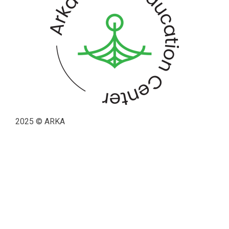
2025 © ARKA