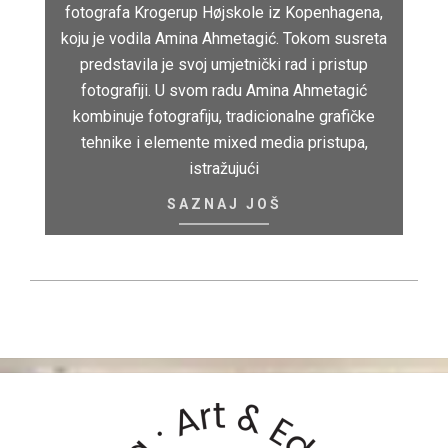
fotografa Krogerup Højskole iz Kopenhagena,
koju je vodila Amina Ahmetagić. Tokom susreta
predstavila je svoj umjetnički rad i pristup
fotografiji. U svom radu Amina Ahmetagić
kombinuje fotografiju, tradicionalne grafičke
tehnike i elemente mixed media pristupa,
istražujući
SAZNAJ JOŠ