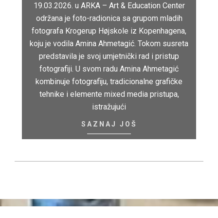
19.03.2026. u ARKA – Art & Education Center
održana je foto-radionica sa grupom mladih
fotografa Krogerup Højskole iz Kopenhagena,
koju je vodila Amina Ahmetagić. Tokom susreta
predstavila je svoj umjetnički rad i pristup
fotografiji. U svom radu Amina Ahmetagić
kombinuje fotografiju, tradicionalne grafičke
tehnike i elemente mixed media pristupa,
istražujući
SAZNAJ JOŠ