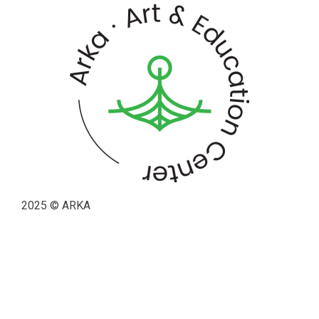
2025 © ARKA