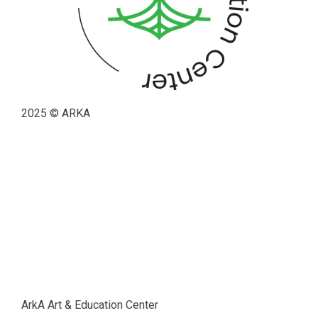
2025 © ARKA
ArkA Art & Education Center