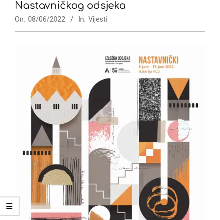
Nastavničkog odsjeka
On:
08/06/2022
In:
Vijesti