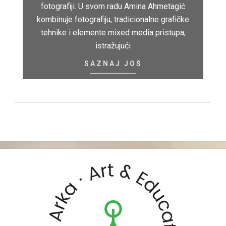
fotografiji. U svom radu Amina Ahmetagić
kombinuje fotografiju, tradicionalne grafičke
tehnike i elemente mixed media pristupa,
istražujući
SAZNAJ JOŠ