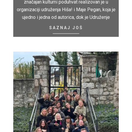
značajan kulturni poduhvat realizovan je u
organizaciji udruženja Hiša! i Maje Pegan, koja je
ujedno i jedna od autorica, dok je Udruženje
SAZNAJ JOŠ