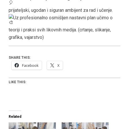
prijateljski, ugodan i siguran ambijent za rad i učenje.
Uz profesionalno osmišljen nastavni plan učimo o
teoriji i praksi svih likovnih medija. (crtanje, slikanje,
grafika, vajarstvo)
SHARE THIS:
Facebook
X
LIKE THIS:
Related