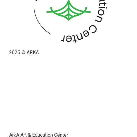
2025 © ARKA
ArkA Art & Education Center