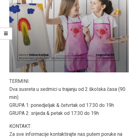
TERMINI:
Dva susreta u sedmici u trajanju od 2 školska časa (90
min)
GRUPA 1: ponedjeljak & četvrtak od 17:30 do 19h
GRUPA 2: srijeda & petak od 17:30 do 19h
KONTAKT:
Za sve informacije kontaktirajte nas putem poruke na