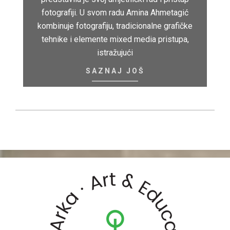
fotografiji. U svom radu Amina Ahmetagić
kombinuje fotografiju, tradicionalne grafičke
tehnike i elemente mixed media pristupa,
istražujući
SAZNAJ JOŠ