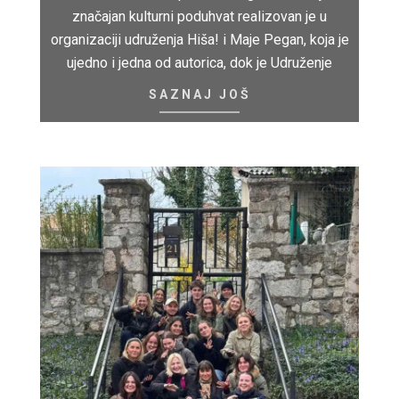
značajan kulturni poduhvat realizovan je u
organizaciji udruženja Hiša! i Maje Pegan, koja je
ujedno i jedna od autorica, dok je Udruženje
SAZNAJ JOŠ