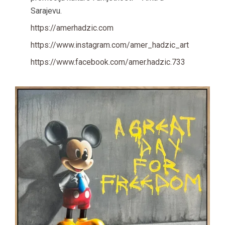
Sarajevu.
https://amerhadzic.com
https://www.instagram.com/amer_hadzic_art
https://www.facebook.com/amer.hadzic.733