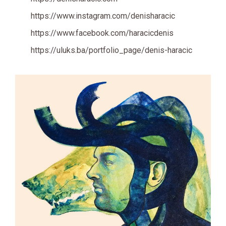
https://www.instagram.com/denisharacic
https://www.facebook.com/haracicdenis
https://uluks.ba/portfolio_page/denis-haracic