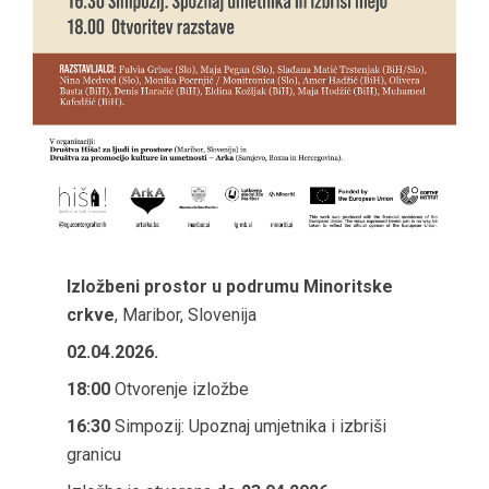
Izložbeni prostor u podrumu Minoritske
crkve
, Maribor, Slovenija
02.04.2026.
18:00
Otvorenje izložbe
16:30
Simpozij: Upoznaj umjetnika i izbriši
granicu