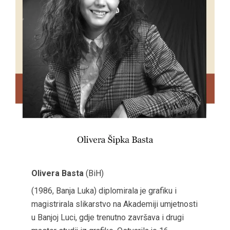
Olivera Basta
(BiH)
(1986, Banja Luka) diplomirala je grafiku i
magistrirala slikarstvo na Akademiji umjetnosti
u Banjoj Luci, gdje trenutno završava i drugi