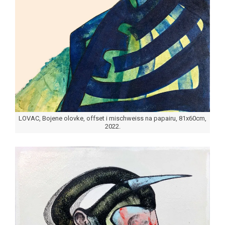
LOVAC, Bojene olovke, offset i mischweiss na papairu, 81x60cm,
2022.