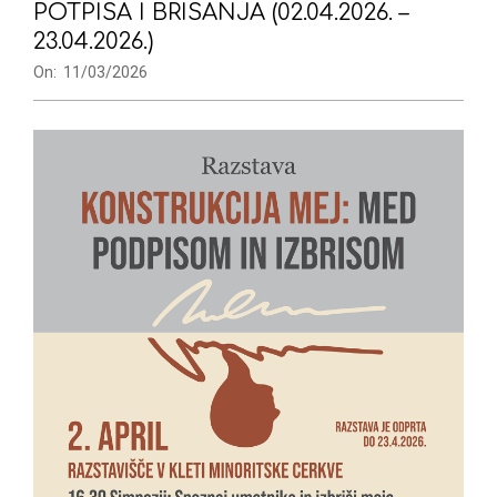
POTPISA I BRISANJA (02.04.2026. –
23.04.2026.)
On:
11/03/2026