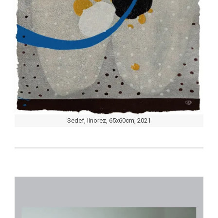
Sedef, linorez, 65x60cm, 2021