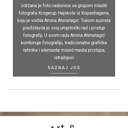
održana je foto-radionica sa grupom mladih
fotografa Krogerup Højskole iz Kopenhagena,
koju je vodila Amina Ahmetagić. Tokom susreta
predstavila je svoj umjetnički rad i pristup
fotografiji. U svom radu Amina Ahmetagić
kombinuje fotografiju, tradicionalne grafičke
tehnike i elemente mixed media pristupa,
istražujući
SAZNAJ JOŠ