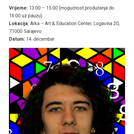
Vrijeme:
13:00 – 15:00 (mogućnost produženja do
16:00 uz pauzu)
Lokacija:
Arka – Art & Education Center, Logavina 20,
71000 Sarajevo
Datum:
14. decembar