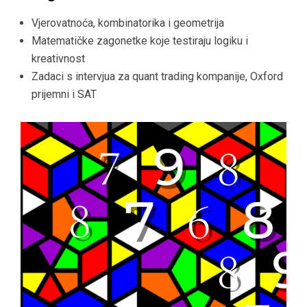
Vjerovatnoća, kombinatorika i geometrija
Matematičke zagonetke koje testiraju logiku i
kreativnost
Zadaci s intervjua za quant trading kompanije, Oxford
prijemni i SAT