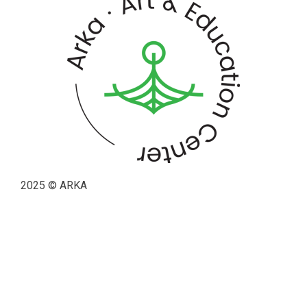
2025 © ARKA