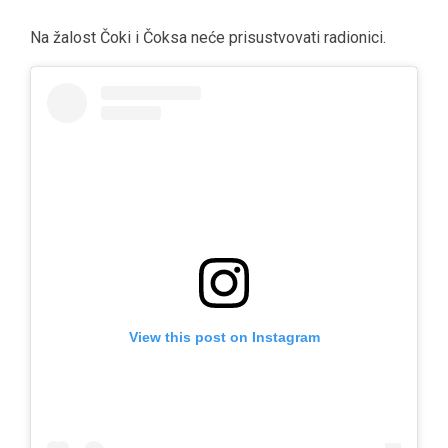
Na žalost Čoki i Čoksa neće prisustvovati radionici.
View this post on Instagram