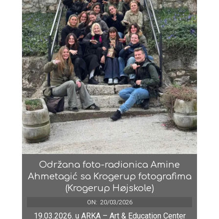
Održana foto-radionica Amine
Ahmetagić sa Krogerup fotografima
(Krogerup Højskole)
ON:
20/03/2026
19.03.2026. u ARKA – Art & Education Center