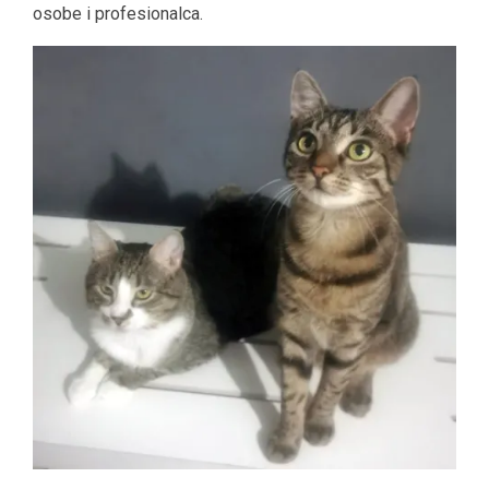
osobe i profesionalca.