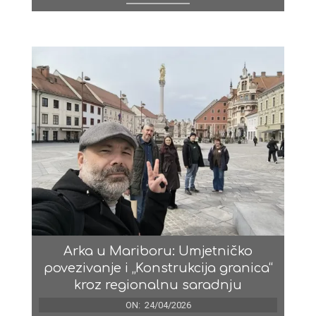
Arka u Mariboru: Umjetničko
povezivanje i „Konstrukcija granica“
kroz regionalnu saradnju
ON:
24/04/2026