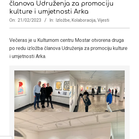
članova Udruženja za promociju
kulture i umjetnosti Arka
On:
21/02/2023
In:
Izložbe
,
Kolaboracija
,
Vijesti
Večeras je u Kulturnom centru Mostar otvorena druga
po redu izložba članova Udruženja za promociju kulture
i umjetnosti Arka.