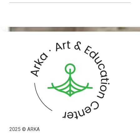
2025 © ARKA