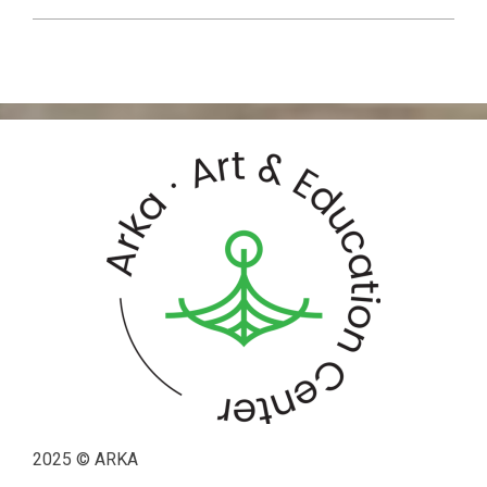
2025 © ARKA