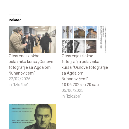
Related
Otvorena izložba
Otvorenje izložbe
polaznika kursa „Osnove
fotografija polaznika
fotografije sa Agdalom
kursa “Osnove fotografije
Nuhanovićem“
sa Agdalom
22/02/2026
Nuhanovićem”
In "Izložbe"
10.06.2025. u 20 sati
05/06/2025
In "Izložbe"