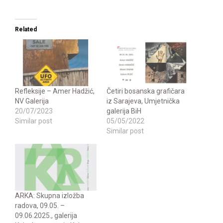
Related
Refleksije – Amer Hadžić,
Četiri bosanska grafičara
NV Galerija
iz Sarajeva, Umjetnička
20/07/2023
galerija BiH
Similar post
05/05/2022
Similar post
ARKA: Skupna izložba
radova, 09.05. –
09.06.2025., galerija