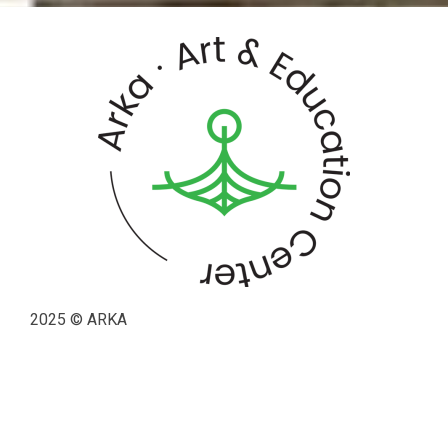
2025 © ARKA