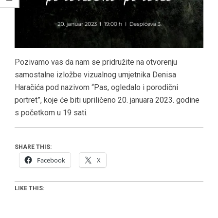
Pozivamo vas da nam se pridružite na otvorenju
samostalne izložbe vizualnog umjetnika Denisa
Haračića pod nazivom “Pas, ogledalo i porodični
portret”, koje će biti upriličeno 20. januara 2023. godine
s početkom u 19 sati.
SHARE THIS:
Facebook
X
LIKE THIS: