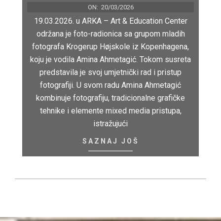
ON:
20/03/2026
19.03.2026. u ARKA – Art & Education Center
održana je foto-radionica sa grupom mladih
fotografa Krogerup Højskole iz Kopenhagena,
koju je vodila Amina Ahmetagić. Tokom susreta
predstavila je svoj umjetnički rad i pristup
fotografiji. U svom radu Amina Ahmetagić
kombinuje fotografiju, tradicionalne grafičke
tehnike i elemente mixed media pristupa,
istražujući
SAZNAJ JOŠ