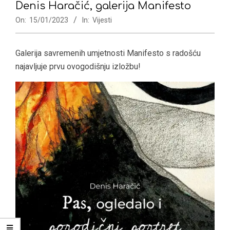
Denis Haračić, galerija Manifesto
On:
15/01/2023
In:
Vijesti
Galerija savremenih umjetnosti Manifesto s radošću
najavljuje prvu ovogodišnju izložbu!