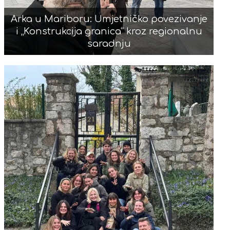
Arka u Mariboru: Umjetničko povezivanje
i „Konstrukcija granica“ kroz regionalnu
saradnju