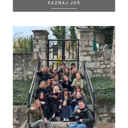
SAZNAJ JOŠ