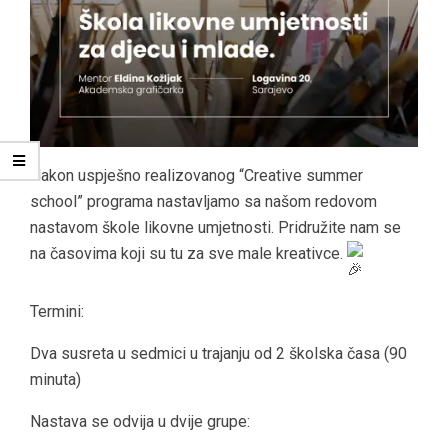
Nakon uspješno realizovanog “Creative summer
school” programa nastavljamo sa našom redovom
nastavom škole likovne umjetnosti. Pridružite nam se
na časovima koji su tu za sve male kreativce.
Termini:
Dva susreta u sedmici u trajanju od 2 školska časa (90
minuta)
Nastava se odvija u dvije grupe: