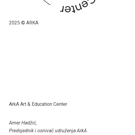
2025 © ARKA
ArkA Art & Education Center
Amer Hadžić,
Predsjednik i osnivač udruženja ArkA