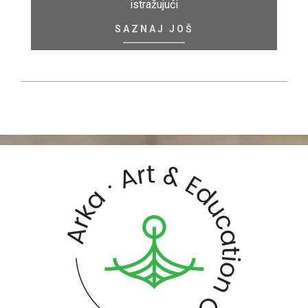
istražujući
SAZNAJ JOŠ