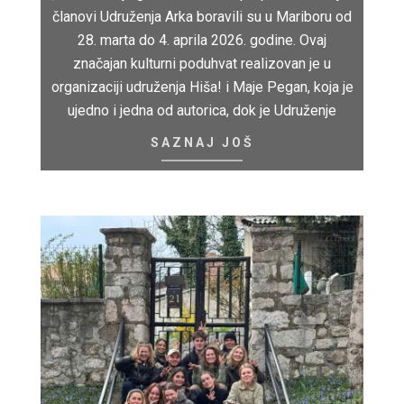
članovi Udruženja Arka boravili su u Mariboru od
28. marta do 4. aprila 2026. godine. Ovaj
značajan kulturni poduhvat realizovan je u
organizaciji udruženja Hiša! i Maje Pegan, koja je
ujedno i jedna od autorica, dok je Udruženje
SAZNAJ JOŠ