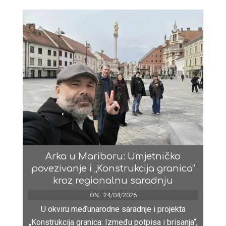
Arka u Mariboru: Umjetničko
povezivanje i „Konstrukcija granica“
kroz regionalnu saradnju
ON:
24/04/2026
U okviru međunarodne saradnje i projekta
„Konstrukcija granica: Između potpisa i brisanja“,