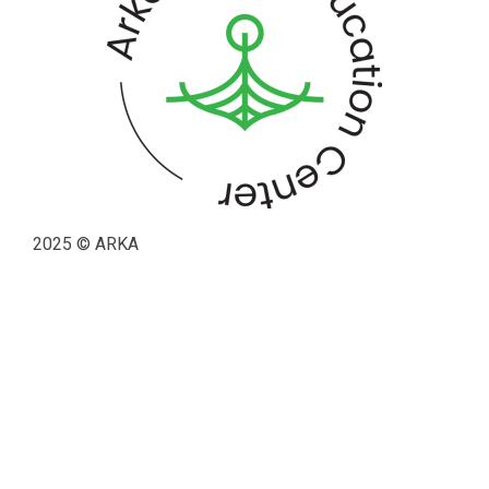
2025 © ARKA