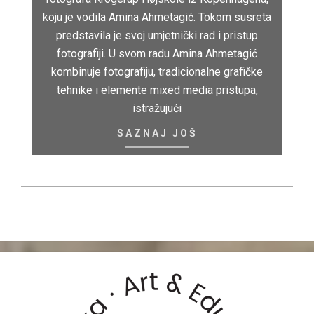
koju je vodila Amina Ahmetagić. Tokom susreta
predstavila je svoj umjetnički rad i pristup
fotografiji. U svom radu Amina Ahmetagić
kombinuje fotografiju, tradicionalne grafičke
tehnike i elemente mixed media pristupa,
istražujući
SAZNAJ JOŠ