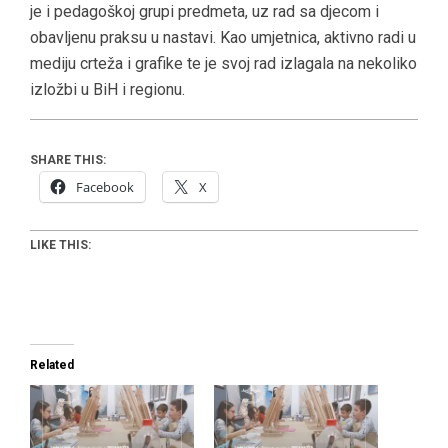
je i pedagoškoj grupi predmeta, uz rad sa djecom i
obavljenu praksu u nastavi. Kao umjetnica, aktivno radi u
mediju crteža i grafike te je svoj rad izlagala na nekoliko
izložbi u BiH i regionu.
SHARE THIS:
Facebook
X
LIKE THIS:
Related