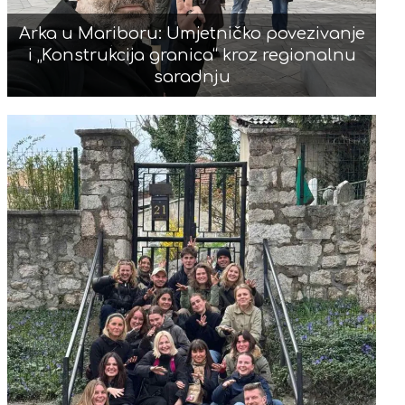
Arka u Mariboru: Umjetničko povezivanje
i „Konstrukcija granica“ kroz regionalnu
saradnju