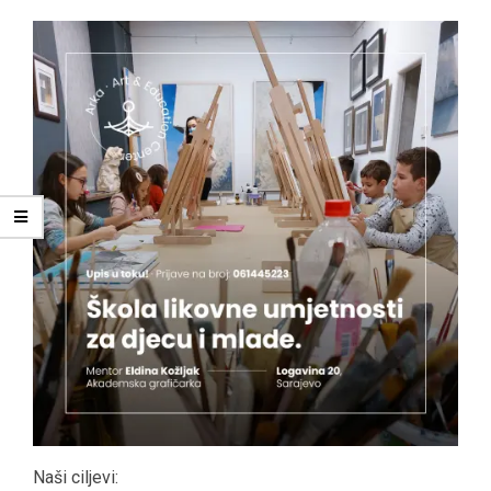
Naši ciljevi: