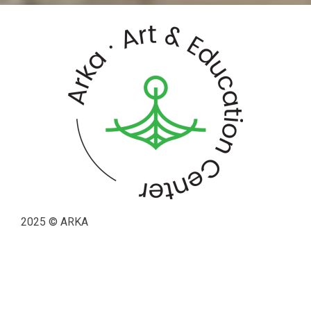
2025 © ARKA