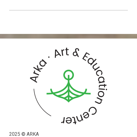
2025 © ARKA