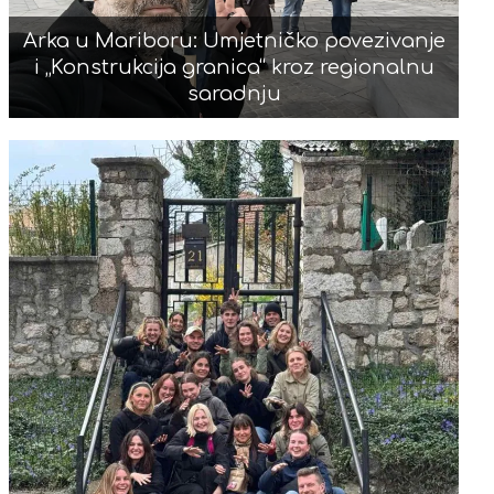
Arka u Mariboru: Umjetničko povezivanje
i „Konstrukcija granica“ kroz regionalnu
saradnju