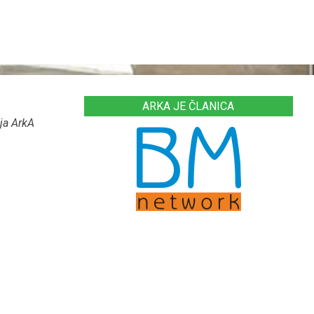
ARKA JE ČLANICA
ja ArkA